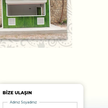
BİZE ULAŞIN
Adınız Soyadınız