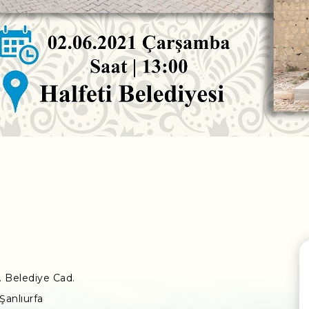
 Belediye Cad.
Şanlıurfa