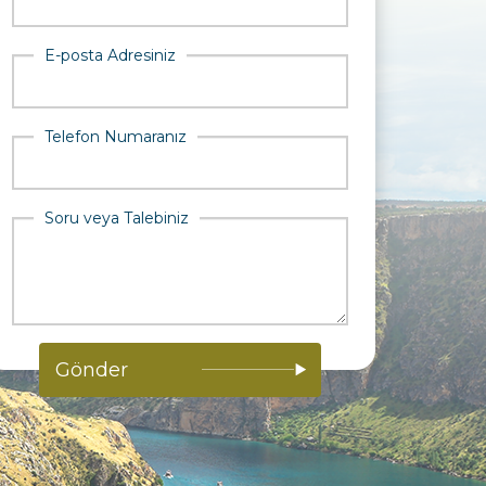
E-posta Adresiniz
Telefon Numaranız
Soru veya Talebiniz