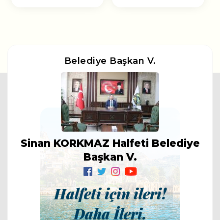
Belediye Başkan V.
Sinan KORKMAZ Halfeti Belediye
Başkan V.
Halfeti için ileri!
Daha İleri.