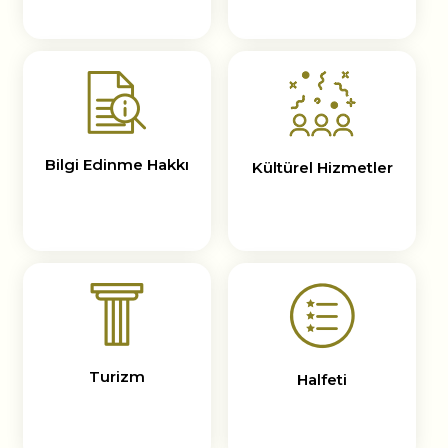
Bilgi Edinme Hakkı
Kültürel Hizmetler
Turizm
Halfeti