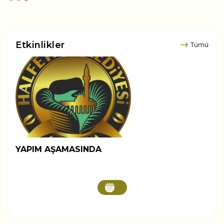
Etkinlikler
Tümü
YAPIM AŞAMASINDA