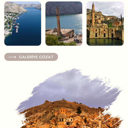
GALERİYE GÖZAT