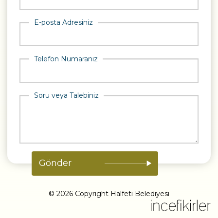
E-posta Adresiniz
Telefon Numaranız
Soru veya Talebiniz
© 2026 Copyright Halfeti Belediyesi